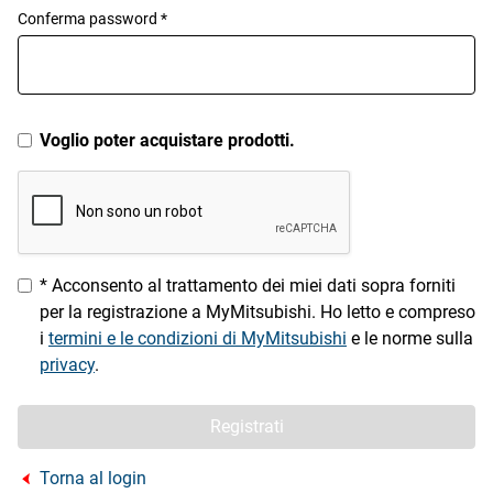
Conferma password *
Voglio poter acquistare prodotti.
* Acconsento al trattamento dei miei dati sopra forniti
per la registrazione a MyMitsubishi. Ho letto e compreso
i
termini e le condizioni di MyMitsubishi
e le norme sulla
privacy
.
Registrati
Torna al login